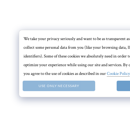
We take your privacy seriously and want to be as transparent as 
collect some personal data from you (like your browsing data, I
identifiers). Some of these cookies we absolutely need in order
optimize your experience while using our site and services. By c
you agree to the use of cookies as described in our
Cookie Policy
USE ONLY NECESSARY