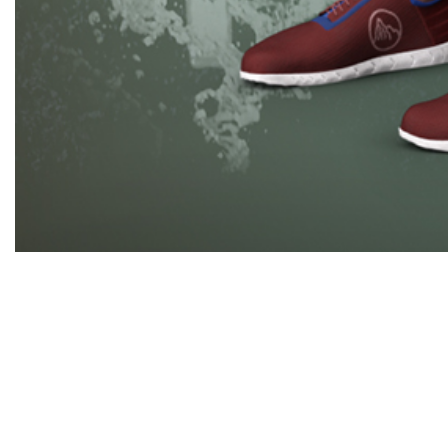
ort
ş
ş
iriş