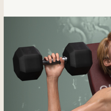
nel
nel
nel
nel
nel
nel
nel
nel