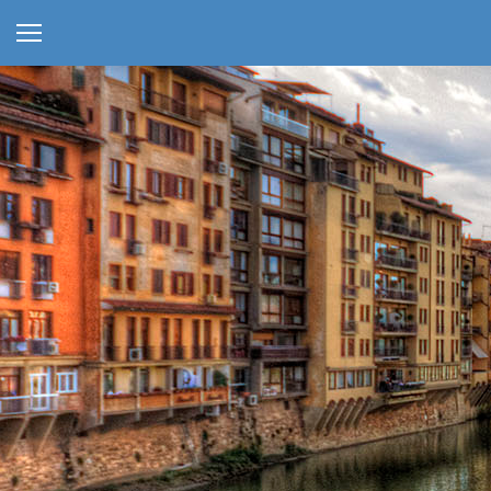
nel
nel
ketleri
nel
nel