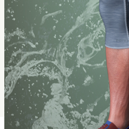
PRIV
orum
t
ş
vibet giriş