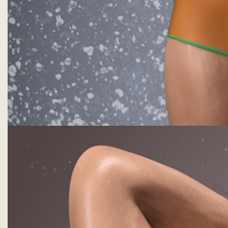
nel
nk
tın al
nel
nel