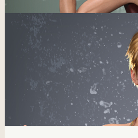
anel
anel
anel
anel
nel