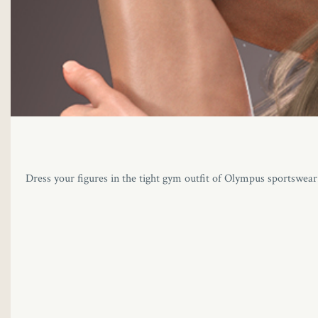
nel
nel
nel
nel
nel
Dress your figures in the tight gym outfit of Olympus sportswear. T
nel
nel
nel
nel